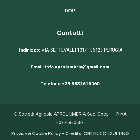
DOP
Contatti
Indirizzo:
VIA SETTEVALLI 131/F 06129 PERUGIA
Email:
info.aprolumbria@gmail.com
Telefono:
+39 3332613060
© Società Agricola APROL UMBRIA Soc. Coop. – P.IVA
00370860553
Privacy & Cookie Policy –
Credits:
GREEN CONSULTING