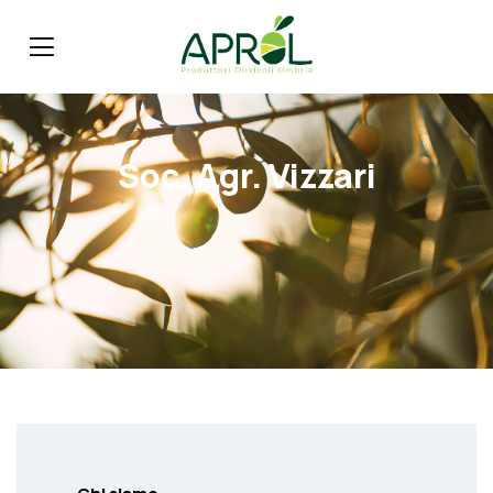
Soc. Agr. Vizzari