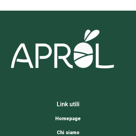
Link utili
Homepage
Chi siamo