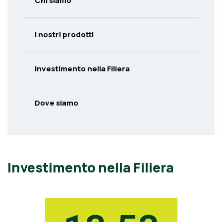
Chi siamo
I nostri prodotti
Investimento nella Filiera
Dove siamo
Investimento nella Filiera